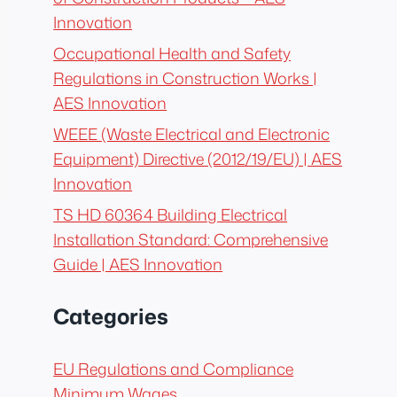
Innovation
Occupational Health and Safety
Regulations in Construction Works |
AES Innovation
WEEE (Waste Electrical and Electronic
Equipment) Directive (2012/19/EU) | AES
Innovation
TS HD 60364 Building Electrical
Installation Standard: Comprehensive
Guide | AES Innovation
Categories
EU Regulations and Compliance
Minimum Wages