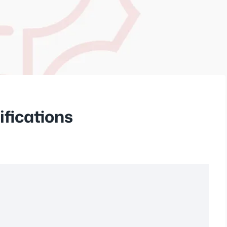
ifications