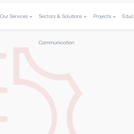
Our Services
Sectors & Solutions
Projects
Educ
Communication