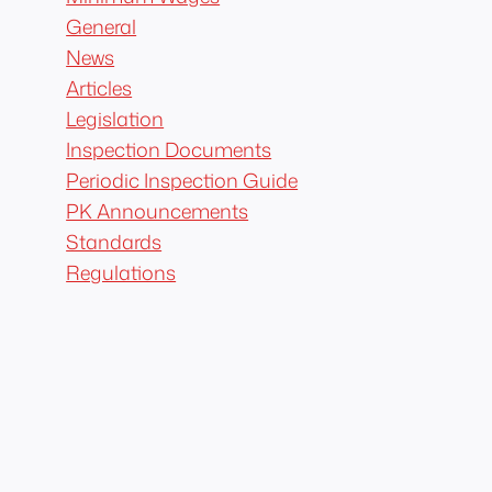
General
News
Articles
Legislation
Inspection Documents
Periodic Inspection Guide
PK Announcements
Standards
Regulations