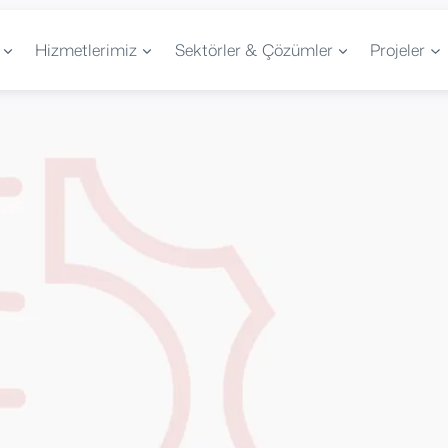
Hizmetlerimiz
Sektörler & Çözümler
Projeler