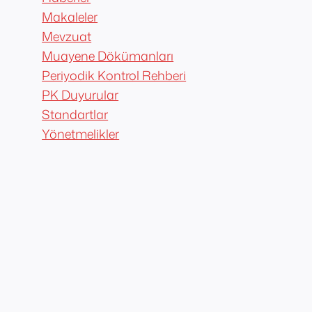
Makaleler
Mevzuat
Muayene Dökümanları
Periyodik Kontrol Rehberi
PK Duyurular
Standartlar
Yönetmelikler