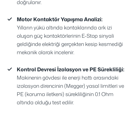
doğrulanır.
Motor Kontaktör Yapışma Analizi:
Yılların yükü altında kontaklarında ark izi
oluşan güç kontaktörlerinin E-Stop sinyali
geldiğinde elektriği gerçekten kesip kesmediği
mekanik olarak incelenir.
Kontrol Devresi İzolasyon ve PE Sürekliliği:
Makinenin gövdesi ile enerji hattı arasındaki
izolasyon direncinin (Megger) yasal limitleri ve
PE (koruma iletkeni) sürekliliğinin 0.1 Ohm
altında olduğu test edilir.