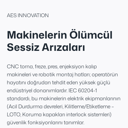
AES INNOVATION
Makinelerin Ölümcül
Sessiz Arızaları
CNC torna, freze, pres, enjeksiyon kalıp
makineleri ve robotik montaj hatları; operatörün
hayatını doğrudan tehdit eden yüksek güçlü
endüstriyel donanımlardır. IEC 60204-1
standardı, bu makinelerin elektrik ekipmanlarının
(Acil Durdurma devreleri, Kilitleme/Etiketleme –
LOTO, Koruma kapakları interlock sistemleri)
güvenlik fonksiyonlarını tanımlar.