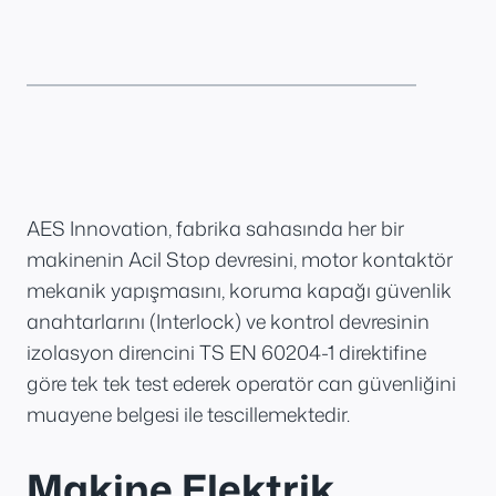
AES Innovation, fabrika sahasında her bir
makinenin Acil Stop devresini, motor kontaktör
mekanik yapışmasını, koruma kapağı güvenlik
anahtarlarını (Interlock) ve kontrol devresinin
izolasyon direncini TS EN 60204-1 direktifine
göre tek tek test ederek operatör can güvenliğini
muayene belgesi ile tescillemektedir.
Makine Elektrik