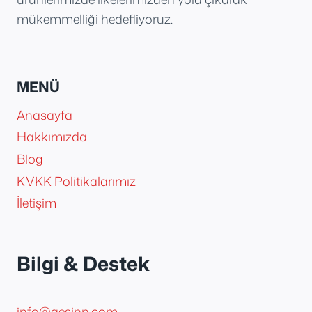
mükemmelliği hedefliyoruz.
MENÜ
Anasayfa
Hakkımızda
Blog
KVKK Politikalarımız
İletişim
Bilgi & Destek
info@aesinn.com