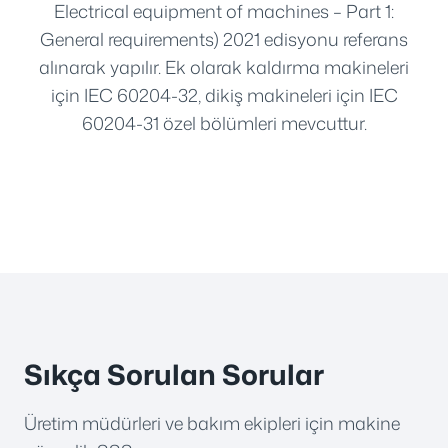
Electrical equipment of machines – Part 1:
General requirements) 2021 edisyonu referans
alınarak yapılır. Ek olarak kaldırma makineleri
için IEC 60204-32, dikiş makineleri için IEC
60204-31 özel bölümleri mevcuttur.
Sıkça Sorulan Sorular
Üretim müdürleri ve bakım ekipleri için makine