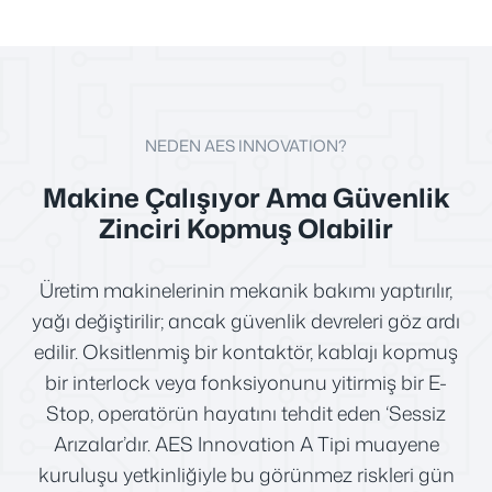
NEDEN AES INNOVATION?
Makine Çalışıyor Ama Güvenlik
Zinciri Kopmuş Olabilir
Üretim makinelerinin mekanik bakımı yaptırılır,
yağı değiştirilir; ancak güvenlik devreleri göz ardı
edilir. Oksitlenmiş bir kontaktör, kablajı kopmuş
bir interlock veya fonksiyonunu yitirmiş bir E-
Stop, operatörün hayatını tehdit eden ‘Sessiz
Arızalar’dır. AES Innovation A Tipi muayene
kuruluşu yetkinliğiyle bu görünmez riskleri gün