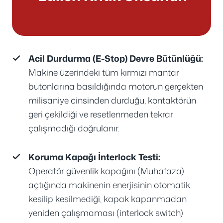
Acil Durdurma (E-Stop) Devre Bütünlüğü:
Makine üzerindeki tüm kırmızı mantar
butonlarına basıldığında motorun gerçekten
milisaniye cinsinden durduğu, kontaktörün
geri çekildiği ve resetlenmeden tekrar
çalışmadığı doğrulanır.
Koruma Kapağı İnterlock Testi:
Operatör güvenlik kapağını (Muhafaza)
açtığında makinenin enerjisinin otomatik
kesilip kesilmediği, kapak kapanmadan
yeniden çalışmaması (interlock switch)