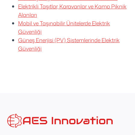
Elektrikli Taşıtlar, Karavanlar ve Kamp Piknik
Alanları
Mobil ve Taşınabilir Ünitelerde Elektrik
Güvenliği
Güneş Enerjisi (PV) Sistemlerinde Elektrik
Güvenliği