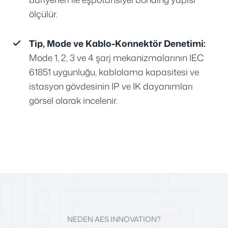
ölçülür.
Tip, Mode ve Kablo-Konnektör Denetimi:
Mode 1, 2, 3 ve 4 şarj mekanizmalarının IEC
61851 uygunluğu, kablolama kapasitesi ve
istasyon gövdesinin IP ve IK dayanımları
görsel olarak incelenir.
NEDEN AES INNOVATION?