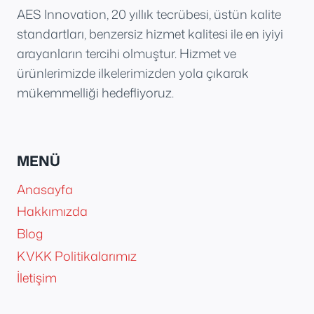
AES Innovation, 20 yıllık tecrübesi, üstün kalite
standartları, benzersiz hizmet kalitesi ile en iyiyi
arayanların tercihi olmuştur. Hizmet ve
ürünlerimizde ilkelerimizden yola çıkarak
mükemmelliği hedefliyoruz.
MENÜ
Anasayfa
Hakkımızda
Blog
KVKK Politikalarımız
İletişim