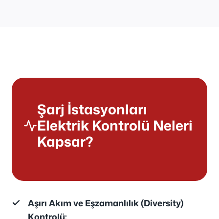
Şarj İstasyonları
Elektrik Kontrolü Neleri
Kapsar?
Aşırı Akım ve Eşzamanlılık (Diversity)
Kontrolü: