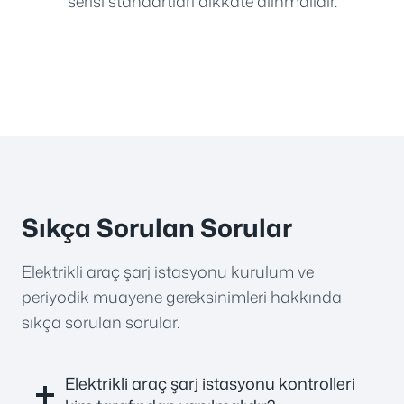
serisi standartları dikkate alınmalıdır.
Sıkça Sorulan Sorular
Elektrikli araç şarj istasyonu kurulum ve
periyodik muayene gereksinimleri hakkında
sıkça sorulan sorular.
Elektrikli araç şarj istasyonu kontrolleri