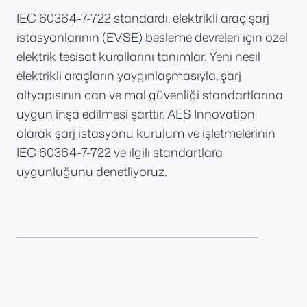
IEC 60364-7-722 standardı, elektrikli araç şarj
istasyonlarının (EVSE) besleme devreleri için özel
elektrik tesisat kurallarını tanımlar. Yeni nesil
elektrikli araçların yaygınlaşmasıyla, şarj
altyapısının can ve mal güvenliği standartlarına
uygun inşa edilmesi şarttır. AES Innovation
olarak şarj istasyonu kurulum ve işletmelerinin
IEC 60364-7-722 ve ilgili standartlara
uygunluğunu denetliyoruz.