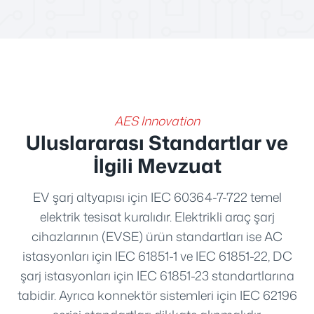
AES Innovation
Uluslararası Standartlar ve
İlgili Mevzuat
EV şarj altyapısı için IEC 60364-7-722 temel
elektrik tesisat kuralıdır. Elektrikli araç şarj
cihazlarının (EVSE) ürün standartları ise AC
istasyonları için IEC 61851-1 ve IEC 61851-22, DC
şarj istasyonları için IEC 61851-23 standartlarına
tabidir. Ayrıca konnektör sistemleri için IEC 62196