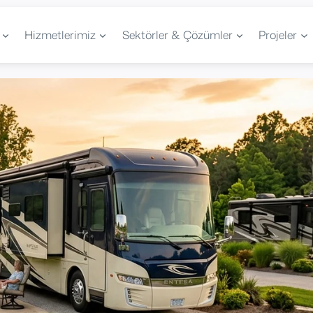
Hizmetlerimiz
Sektörler & Çözümler
Projeler