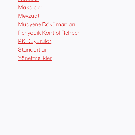
Makaleler
Mevzuat
Muayene Dökümanları
Periyodik Kontrol Rehberi
PK Duyurular
Standartlar
Yönetmelikler