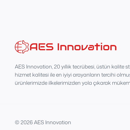
AES Innovation, 20 yıllık tecrübesi, üstün kalite s
hizmet kalitesi ile en iyiyi arayanların tercihi olm
ürünlerimizde ilkelerimizden yola çıkarak mükemm
© 2026 AES Innovation