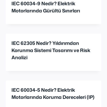
IEC 60034-9 Nedir? Elektrik
Motorlarında Gürültü Sınırları
IEC 62305 Nedir? Yıldırımdan
Korunma Sistemi Tasarımı ve Risk
Analizi
IEC 60034-5 Nedir? Elektrik
Motorlarında Koruma Dereceleri (IP)