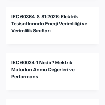
IEC 60364-8-81:2026: Elektrik
Tesisatlarında Enerji Verimliliği ve
Verimlilik Sınıfları
IEC 60034-1 Nedir? Elektrik
Motorları Anma Değerleri ve
Performans