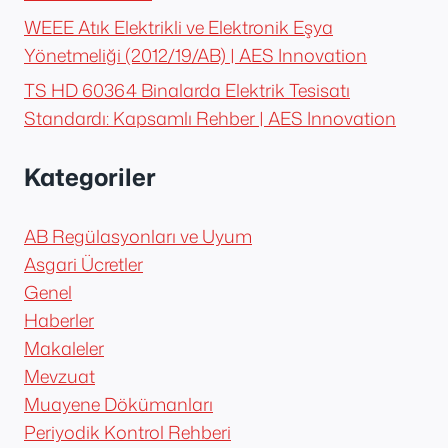
WEEE Atık Elektrikli ve Elektronik Eşya
Yönetmeliği (2012/19/AB) | AES Innovation
TS HD 60364 Binalarda Elektrik Tesisatı
Standardı: Kapsamlı Rehber | AES Innovation
Kategoriler
AB Regülasyonları ve Uyum
Asgari Ücretler
Genel
Haberler
Makaleler
Mevzuat
Muayene Dökümanları
Periyodik Kontrol Rehberi