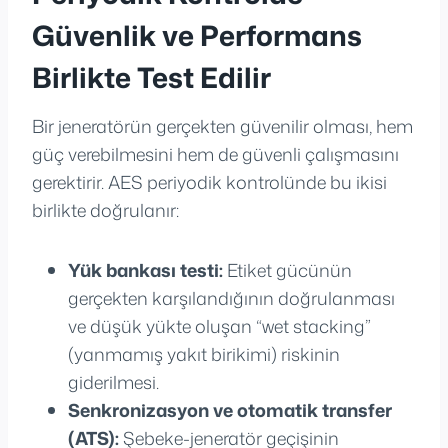
Güvenlik ve Performans
Birlikte Test Edilir
Bir jeneratörün gerçekten güvenilir olması, hem
güç verebilmesini hem de güvenli çalışmasını
gerektirir. AES periyodik kontrolünde bu ikisi
birlikte doğrulanır:
Yük bankası testi:
Etiket gücünün
gerçekten karşılandığının doğrulanması
ve düşük yükte oluşan “wet stacking”
(yanmamış yakıt birikimi) riskinin
giderilmesi.
Senkronizasyon ve otomatik transfer
(ATS):
Şebeke-jeneratör geçişinin