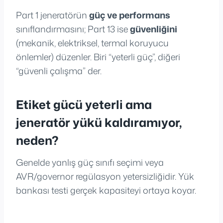
Part 1 jeneratörün
güç ve performans
sınıflandırmasını; Part 13 ise
güvenliğini
(mekanik, elektriksel, termal koruyucu
önlemler) düzenler. Biri “yeterli güç”, diğeri
“güvenli çalışma” der.
Etiket gücü yeterli ama
jeneratör yükü kaldıramıyor,
neden?
Genelde yanlış güç sınıfı seçimi veya
AVR/governor regülasyon yetersizliğidir. Yük
bankası testi gerçek kapasiteyi ortaya koyar.