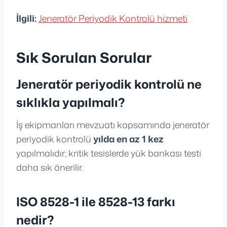
İlgili:
Jeneratör Periyodik Kontrolü hizmeti
Sık Sorulan Sorular
Jeneratör periyodik kontrolü ne
sıklıkla yapılmalı?
İş ekipmanları mevzuatı kapsamında jeneratör
periyodik kontrolü
yılda en az 1 kez
yapılmalıdır; kritik tesislerde yük bankası testi
daha sık önerilir.
ISO 8528-1 ile 8528-13 farkı
nedir?