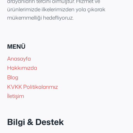
arayanların tercihi olmuştur. Hizmet ve
ürünlerimizde ilkelerimizden yola çıkarak
mükemmelliği hedefliyoruz.
MENÜ
Anasayfa
Hakkımızda
Blog
KVKK Politikalarımız
İletişim
Bilgi & Destek