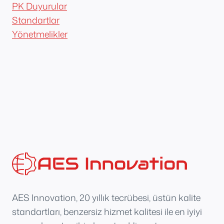
PK Duyurular
Standartlar
Yönetmelikler
AES Innovation, 20 yıllık tecrübesi, üstün kalite
standartları, benzersiz hizmet kalitesi ile en iyiyi