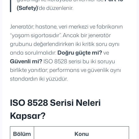
(Safety)
‘de düzenlenir.
Jeneratör; hastane, veri merkezi ve fabrikanın
“yaşam sigortasıdır”. Ancak bir jeneratör
grubunu değerlendirirken iki kritik soru aynı
anda sorulmalıdır:
Doğru güçte mi?
ve
Güvenli mi?
ISO 8528 serisi bu iki soruyu
birlikte yanıtlar; performans ve güvenlik aynı
standardın iki yüzüdür.
ISO 8528 Serisi Neleri
Kapsar?
Bölüm
Konu