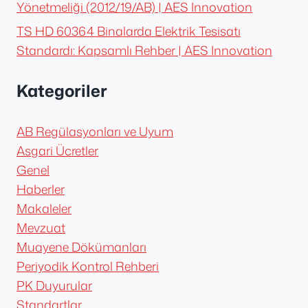
Yönetmeliği (2012/19/AB) | AES Innovation
TS HD 60364 Binalarda Elektrik Tesisatı
Standardı: Kapsamlı Rehber | AES Innovation
Kategoriler
AB Regülasyonları ve Uyum
Asgari Ücretler
Genel
Haberler
Makaleler
Mevzuat
Muayene Dökümanları
Periyodik Kontrol Rehberi
PK Duyurular
Standartlar