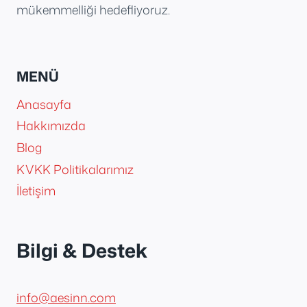
mükemmelliği hedefliyoruz.
MENÜ
Anasayfa
Hakkımızda
Blog
KVKK Politikalarımız
İletişim
Bilgi & Destek
info@aesinn.com