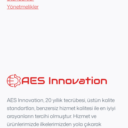
Yönetmelikler
AES Innovation, 20 yıllık tecrübesi, üstün kalite
standartları, benzersiz hizmet kalitesi ile en iyiyi
arayanların tercihi olmuştur. Hizmet ve
ürünlerimizde ilkelerimizden yola çıkarak