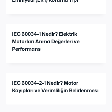
IEC 60034-1 Nedir? Elektrik
Motorları Anma Değerleri ve
Performans
IEC 60034-2-1 Nedir? Motor
Kayıpları ve Verimliliğin Belirlenmesi