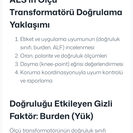
Transformatörü Doğrulama
Yaklaşımı
Etiket ve uygulama uyumunun (doğruluk
sınıfı, burden, ALF) incelenmesi
Oran, polarite ve doğruluk ölçümleri
Doyma (knee-point) eğrisi değerlendirmesi
Koruma koordinasyonuyla uyum kontrolü
ve raporlama
Doğruluğu Etkileyen Gizli
Faktör: Burden (Yük)
Ölçü transformatörünün doğruluk sınıfı