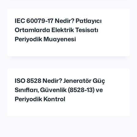
IEC 60079-17 Nedir? Patlayıcı
Ortamlarda Elektrik Tesisatı
Periyodik Muayenesi
ISO 8528 Nedir? Jeneratör Güç
Sınıfları, Güvenlik (8528-13) ve
Periyodik Kontrol