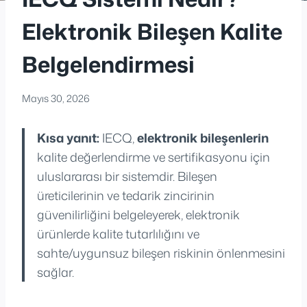
Elektronik Bileşen Kalite
Belgelendirmesi
Mayıs 30, 2026
Kısa yanıt:
IECQ,
elektronik bileşenlerin
kalite değerlendirme ve sertifikasyonu için
uluslararası bir sistemdir. Bileşen
üreticilerinin ve tedarik zincirinin
güvenilirliğini belgeleyerek, elektronik
ürünlerde kalite tutarlılığını ve
sahte/uygunsuz bileşen riskinin önlenmesini
sağlar.