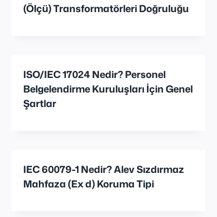
(Ölçü) Transformatörleri Doğruluğu
ISO/IEC 17024 Nedir? Personel
Belgelendirme Kuruluşları İçin Genel
Şartlar
IEC 60079-1 Nedir? Alev Sızdırmaz
Mahfaza (Ex d) Koruma Tipi