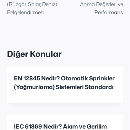
(Rüzgâr, Solar, Deniz)
Anma Değerleri ve
Belgelendirmesi
Performans
Diğer Konular
EN 12845 Nedir? Otomatik Sprinkler
(Yağmurlama) Sistemleri Standardı
IEC 61869 Nedir? Akım ve Gerilim