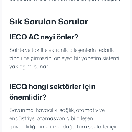
Sık Sorulan Sorular
IECQ AC neyi önler?
Sahte ve taklit elektronik bileşenlerin tedarik
zincirine girmesini önleyen bir yönetim sistemi
yaklaşımı sunar.
IECQ hangi sektörler için
önemlidir?
Savunma, havacılık, sağlık, otomotiv ve
endüstriyel otomasyon gibi bileşen
güvenilirliğinin kritik olduğu tüm sektörler için