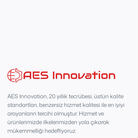
AES Innovation, 20 yıllık tecrübesi, üstün kalite
standartları, benzersiz hizmet kalitesi ile en iyiyi
arayanların tercihi olmuştur. Hizmet ve
ürünlerimizde ilkelerimizden yola çıkarak
mükemmelliği hedefliyoruz.