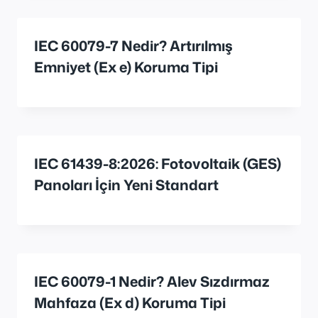
IEC 60079-7 Nedir? Artırılmış
Emniyet (Ex e) Koruma Tipi
IEC 61439-8:2026: Fotovoltaik (GES)
Panoları İçin Yeni Standart
IEC 60079-1 Nedir? Alev Sızdırmaz
Mahfaza (Ex d) Koruma Tipi