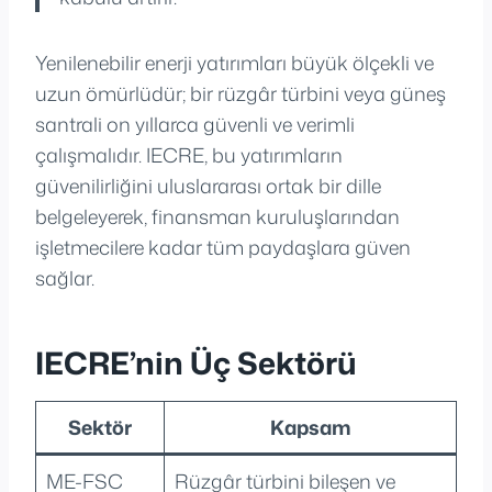
Yenilenebilir enerji yatırımları büyük ölçekli ve
uzun ömürlüdür; bir rüzgâr türbini veya güneş
santrali on yıllarca güvenli ve verimli
çalışmalıdır. IECRE, bu yatırımların
güvenilirliğini uluslararası ortak bir dille
belgeleyerek, finansman kuruluşlarından
işletmecilere kadar tüm paydaşlara güven
sağlar.
IECRE’nin Üç Sektörü
Sektör
Kapsam
ME-FSC
Rüzgâr türbini bileşen ve