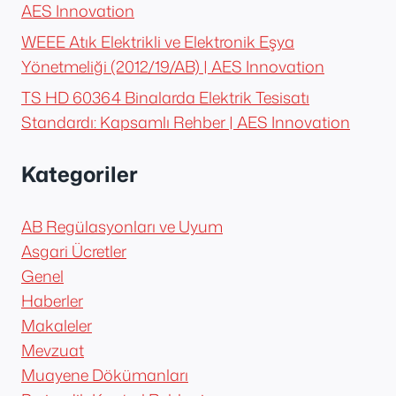
AES Innovation
WEEE Atık Elektrikli ve Elektronik Eşya
Yönetmeliği (2012/19/AB) | AES Innovation
TS HD 60364 Binalarda Elektrik Tesisatı
Standardı: Kapsamlı Rehber | AES Innovation
Kategoriler
AB Regülasyonları ve Uyum
Asgari Ücretler
Genel
Haberler
Makaleler
Mevzuat
Muayene Dökümanları