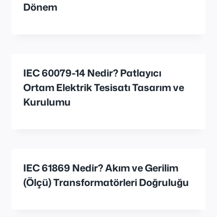
Dönem
IEC 60079-14 Nedir? Patlayıcı
Ortam Elektrik Tesisatı Tasarım ve
Kurulumu
IEC 61869 Nedir? Akım ve Gerilim
(Ölçü) Transformatörleri Doğruluğu