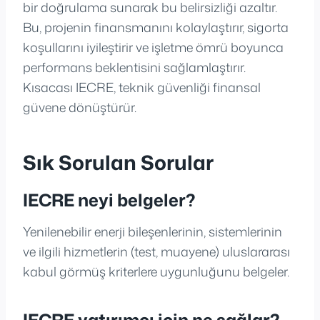
bir doğrulama sunarak bu belirsizliği azaltır.
Bu, projenin finansmanını kolaylaştırır, sigorta
koşullarını iyileştirir ve işletme ömrü boyunca
performans beklentisini sağlamlaştırır.
Kısacası IECRE, teknik güvenliği finansal
güvene dönüştürür.
Sık Sorulan Sorular
IECRE neyi belgeler?
Yenilenebilir enerji bileşenlerinin, sistemlerinin
ve ilgili hizmetlerin (test, muayene) uluslararası
kabul görmüş kriterlere uygunluğunu belgeler.
IECRE yatırımcı için ne sağlar?