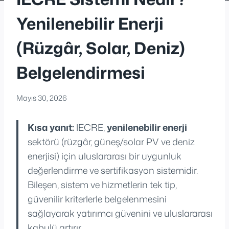
Yenilenebilir Enerji
(Rüzgâr, Solar, Deniz)
Belgelendirmesi
Mayıs 30, 2026
Kısa yanıt:
IECRE,
yenilenebilir enerji
sektörü (rüzgâr, güneş/solar PV ve deniz
enerjisi) için uluslararası bir uygunluk
değerlendirme ve sertifikasyon sistemidir.
Bileşen, sistem ve hizmetlerin tek tip,
güvenilir kriterlerle belgelenmesini
sağlayarak yatırımcı güvenini ve uluslararası
kabulü artırır.