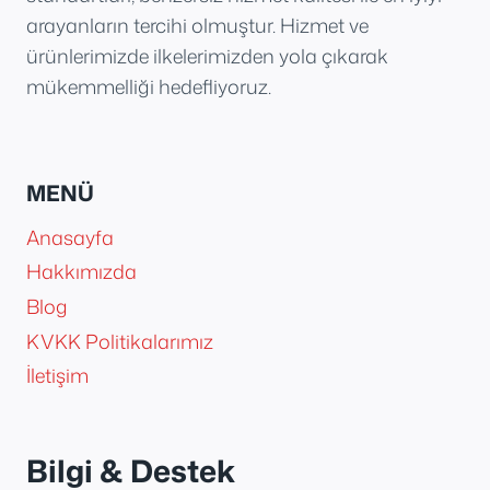
arayanların tercihi olmuştur. Hizmet ve
ürünlerimizde ilkelerimizden yola çıkarak
mükemmelliği hedefliyoruz.
MENÜ
Anasayfa
Hakkımızda
Blog
KVKK Politikalarımız
İletişim
Bilgi & Destek