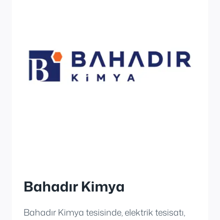
Bahadır Kimya
Bahadır Kimya tesisinde, elektrik tesisatı,