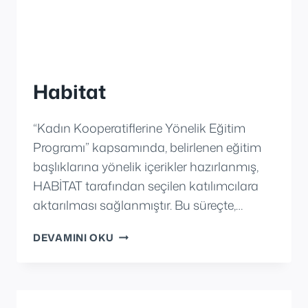
Habitat
“Kadın Kooperatiflerine Yönelik Eğitim
Programı” kapsamında, belirlenen eğitim
başlıklarına yönelik içerikler hazırlanmış,
HABİTAT tarafından seçilen katılımcılara
aktarılması sağlanmıştır. Bu süreçte,…
HABITAT
DEVAMINI OKU