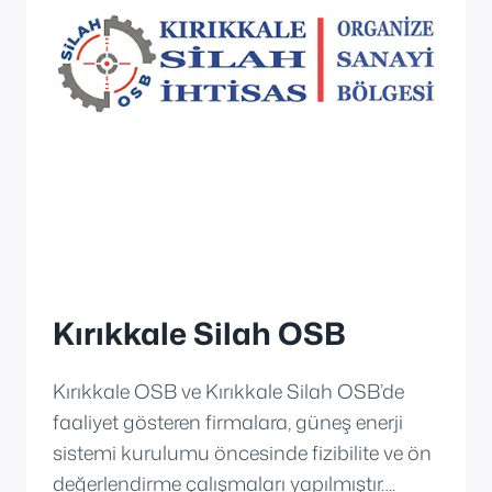
Kırıkkale Silah OSB
Kırıkkale OSB ve Kırıkkale Silah OSB’de
faaliyet gösteren firmalara, güneş enerji
sistemi kurulumu öncesinde fizibilite ve ön
değerlendirme çalışmaları yapılmıştır….