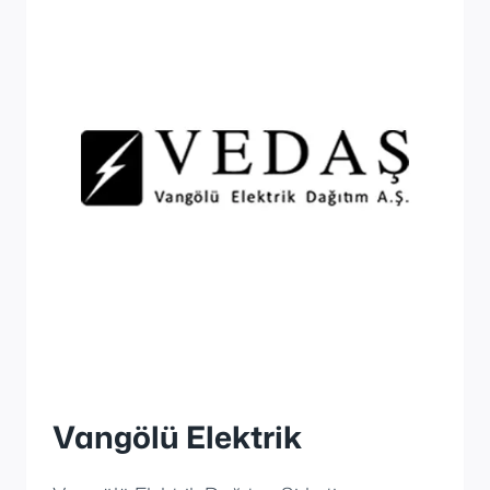
Vangölü Elektrik