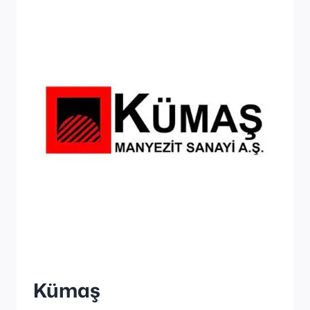
Kümaş