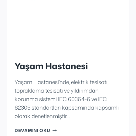
Yaşam Hastanesi
Yaşam Hastanesi’nde, elektrik tesisatı,
topraklama tesisatı ve yıldırımdan
korunma sistemi IEC 60364-6 ve IEC
62305 standartları kapsamında kapsamlı
olarak denetlenmiştir….
YAŞAM
DEVAMINI OKU
HASTANESI