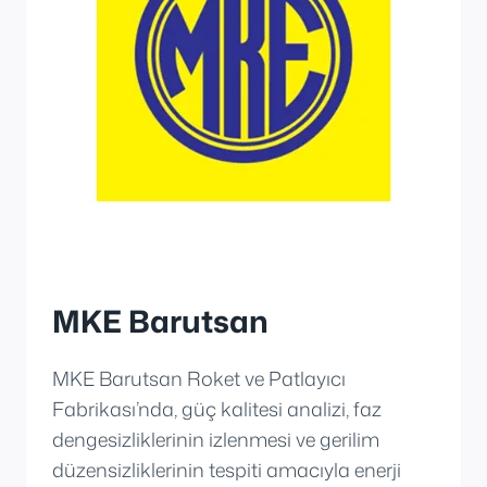
MKE Barutsan
MKE Barutsan Roket ve Patlayıcı
Fabrikası’nda, güç kalitesi analizi, faz
dengesizliklerinin izlenmesi ve gerilim
düzensizliklerinin tespiti amacıyla enerji