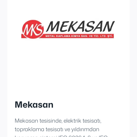
Mekasan
Mekasan tesisinde, elektrik tesisatı,
topraklama tesisatı ve yıldırımdan