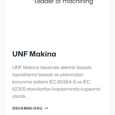
UNF Makina
UNF Makina tesisinde, elektrik tesisatı,
topraklama tesisatı ve yıldırımdan
korunma sistemi IEC 60364-6 ve IEC
62305 standartları kapsamında kapsamlı
olarak…
UNF
DEVAMINI OKU
MAKINA