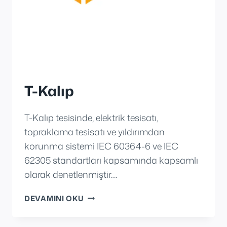
T-Kalıp
T-Kalıp tesisinde, elektrik tesisatı,
topraklama tesisatı ve yıldırımdan
korunma sistemi IEC 60364-6 ve IEC
62305 standartları kapsamında kapsamlı
olarak denetlenmiştir….
T-
DEVAMINI OKU
KALIP