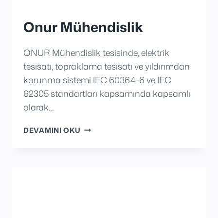
Onur Mühendislik
ONUR Mühendislik tesisinde, elektrik
tesisatı, topraklama tesisatı ve yıldırımdan
korunma sistemi IEC 60364-6 ve IEC
62305 standartları kapsamında kapsamlı
olarak…
ONUR
DEVAMINI OKU
MÜHENDISLIK