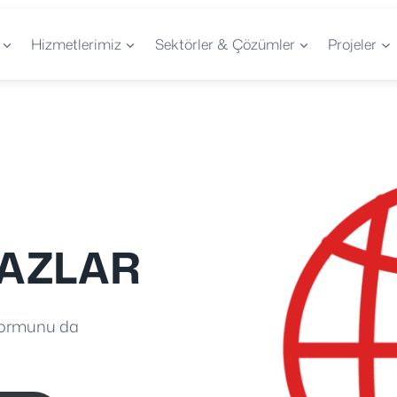
Hizmetlerimiz
Sektörler & Çözümler
Projeler
RAZLAR
 formunu da