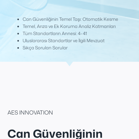
Can Güvenliğinin Temel Taşı: Otomatik Kesme
Temel, Arıza ve Ek Koruma Analiz Katmanları
Tüm Standartların Annesi: 4-41
Uluslararası Standartlar ve İlgili Mevzuat
Sıkça Sorulan Sorular
AES INNOVATION
Can Güvenliğinin