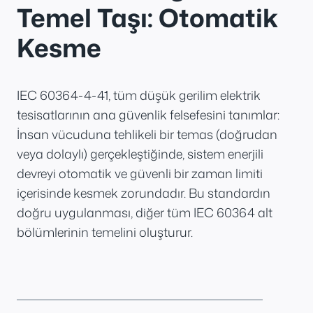
Temel Taşı: Otomatik
Kesme
IEC 60364-4-41, tüm düşük gerilim elektrik
tesisatlarının ana güvenlik felsefesini tanımlar:
İnsan vücuduna tehlikeli bir temas (doğrudan
veya dolaylı) gerçekleştiğinde, sistem enerjili
devreyi otomatik ve güvenli bir zaman limiti
içerisinde kesmek zorundadır. Bu standardın
doğru uygulanması, diğer tüm IEC 60364 alt
bölümlerinin temelini oluşturur.