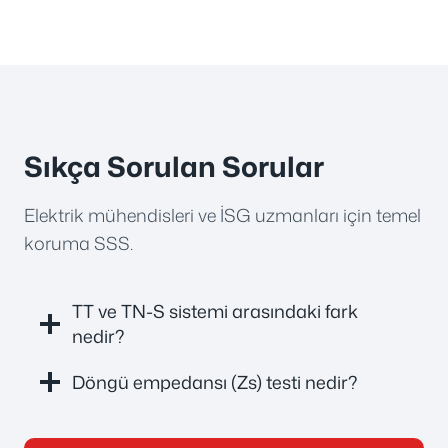
Sıkça Sorulan Sorular
Elektrik mühendisleri ve İSG uzmanları için temel
koruma SSS.
TT ve TN-S sistemi arasındaki fark
nedir?
Döngü empedansı (Zs) testi nedir?