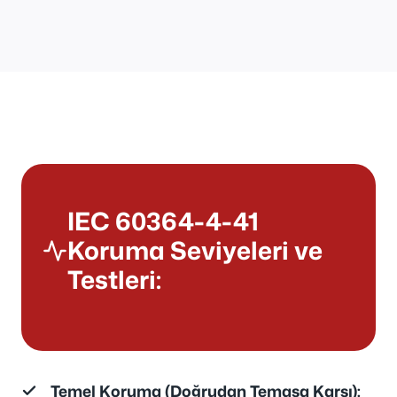
IEC 60364-4-41
Koruma Seviyeleri ve
Testleri:
Temel Koruma (Doğrudan Temasa Karşı):