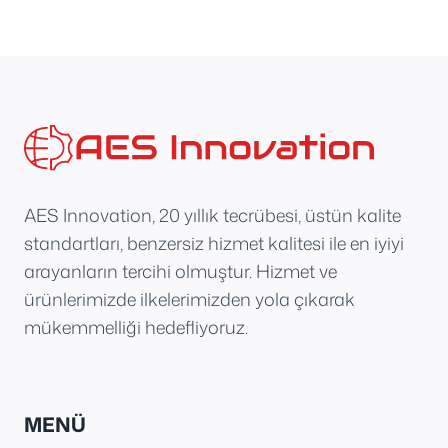
AES Innovation, 20 yıllık tecrübesi, üstün kalite
standartları, benzersiz hizmet kalitesi ile en iyiyi
arayanların tercihi olmuştur. Hizmet ve
ürünlerimizde ilkelerimizden yola çıkarak
mükemmelliği hedefliyoruz.
MENÜ