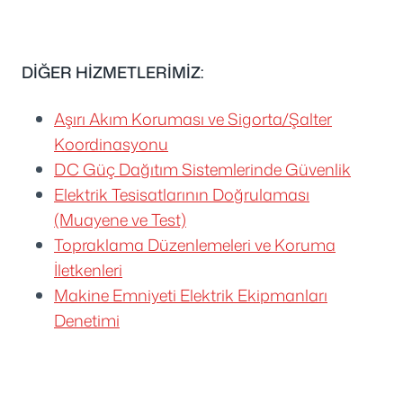
DİĞER HİZMETLERİMİZ:
Aşırı Akım Koruması ve Sigorta/Şalter
Koordinasyonu
DC Güç Dağıtım Sistemlerinde Güvenlik
Elektrik Tesisatlarının Doğrulaması
(Muayene ve Test)
Topraklama Düzenlemeleri ve Koruma
İletkenleri
Makine Emniyeti Elektrik Ekipmanları
Denetimi