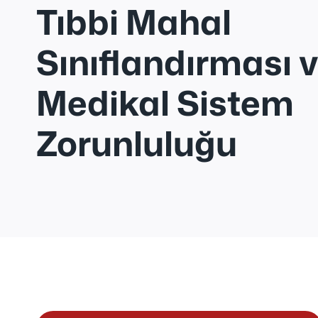
Tıbbi Mahal
Sınıflandırması v
Medikal Sistem
Zorunluluğu