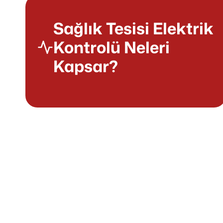
Sağlık Tesisi Elektrik
Kontrolü Neleri
Kapsar?