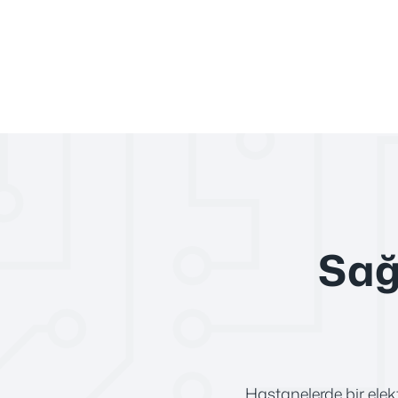
Sağ
Hastanelerde bir elek