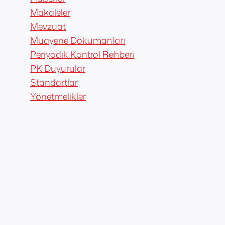
Makaleler
Mevzuat
Muayene Dökümanları
Periyodik Kontrol Rehberi
PK Duyurular
Standartlar
Yönetmelikler