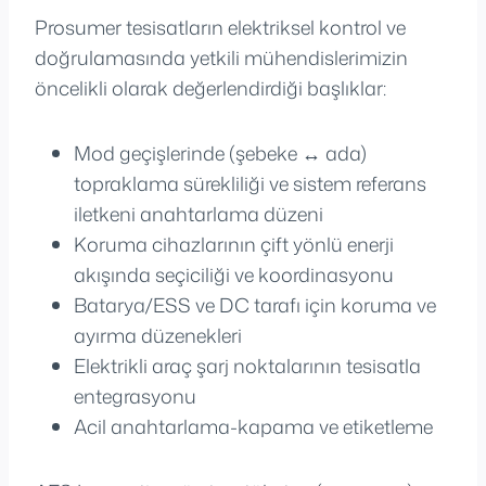
Prosumer tesisatların elektriksel kontrol ve
doğrulamasında yetkili mühendislerimizin
öncelikli olarak değerlendirdiği başlıklar:
Mod geçişlerinde (şebeke ↔ ada)
topraklama sürekliliği ve sistem referans
iletkeni anahtarlama düzeni
Koruma cihazlarının çift yönlü enerji
akışında seçiciliği ve koordinasyonu
Batarya/ESS ve DC tarafı için koruma ve
ayırma düzenekleri
Elektrikli araç şarj noktalarının tesisatla
entegrasyonu
Acil anahtarlama-kapama ve etiketleme