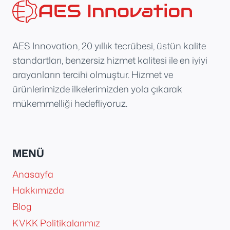
AES Innovation, 20 yıllık tecrübesi, üstün kalite
standartları, benzersiz hizmet kalitesi ile en iyiyi
arayanların tercihi olmuştur. Hizmet ve
ürünlerimizde ilkelerimizden yola çıkarak
mükemmelliği hedefliyoruz.
MENÜ
Anasayfa
Hakkımızda
Blog
KVKK Politikalarımız