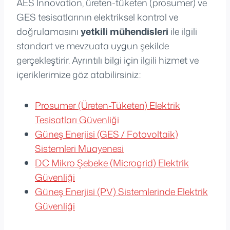
AES Innovation, üreten-tüketen (prosumer) ve
GES tesisatlarının elektriksel kontrol ve
doğrulamasını
yetkili mühendisleri
ile ilgili
standart ve mevzuata uygun şekilde
gerçekleştirir. Ayrıntılı bilgi için ilgili hizmet ve
içeriklerimize göz atabilirsiniz:
Prosumer (Üreten-Tüketen) Elektrik
Tesisatları Güvenliği
Güneş Enerjisi (GES / Fotovoltaik)
Sistemleri Muayenesi
DC Mikro Şebeke (Microgrid) Elektrik
Güvenliği
Güneş Enerjisi (PV) Sistemlerinde Elektrik
Güvenliği