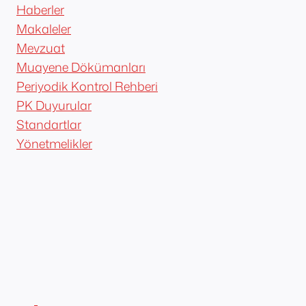
Haberler
Makaleler
Mevzuat
Muayene Dökümanları
Periyodik Kontrol Rehberi
PK Duyurular
Standartlar
Yönetmelikler