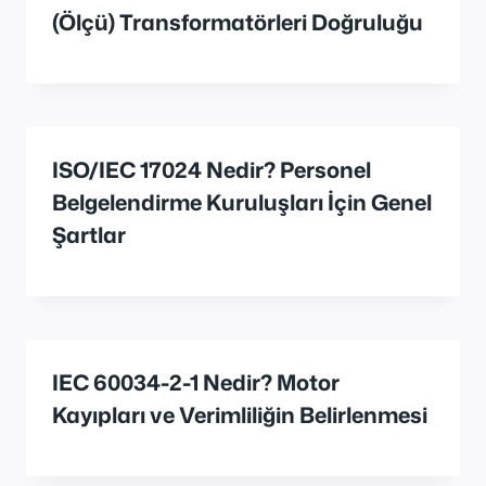
(Ölçü) Transformatörleri Doğruluğu
ISO/IEC 17024 Nedir? Personel
Belgelendirme Kuruluşları İçin Genel
Şartlar
IEC 60034-2-1 Nedir? Motor
Kayıpları ve Verimliliğin Belirlenmesi