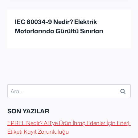
IEC 60034-9 Nedir? Elektrik
Motorlarında Gürültü Sınırları
Arama:
SON YAZILAR
EPREL Nedir? AB’ye Ürün İhraç Edenler İçin Enerji
Etiketi Kayıt Zorunluluğu