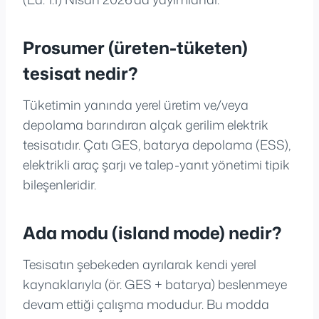
Prosumer (üreten-tüketen)
tesisat nedir?
Tüketimin yanında yerel üretim ve/veya
depolama barındıran alçak gerilim elektrik
tesisatıdır. Çatı GES, batarya depolama (ESS),
elektrikli araç şarjı ve talep-yanıt yönetimi tipik
bileşenleridir.
Ada modu (island mode) nedir?
Tesisatın şebekeden ayrılarak kendi yerel
kaynaklarıyla (ör. GES + batarya) beslenmeye
devam ettiği çalışma modudur. Bu modda