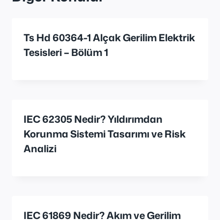
Ts Hd 60364-1 Alçak Gerilim Elektrik
Tesisleri – Bölüm 1
IEC 62305 Nedir? Yıldırımdan
Korunma Sistemi Tasarımı ve Risk
Analizi
IEC 61869 Nedir? Akım ve Gerilim