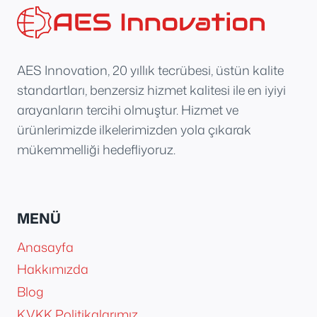
AES Innovation, 20 yıllık tecrübesi, üstün kalite
standartları, benzersiz hizmet kalitesi ile en iyiyi
arayanların tercihi olmuştur. Hizmet ve
ürünlerimizde ilkelerimizden yola çıkarak
mükemmelliği hedefliyoruz.
MENÜ
Anasayfa
Hakkımızda
Blog
KVKK Politikalarımız