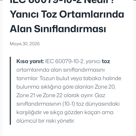
Yanıcı Toz Ortamlarında
Alan Sınıflandırması
Mayıs 30, 2026
Kısa yanıt:
IEC 60079-10-2, yanıcı
toz
ortamlarında alan sınıflandırmasını
tanımlar. Tozun bulut veya tabaka halinde
bulunma sıklığına göre alanları Zone 20,
Zone 21 ve Zone 22 olarak ayırır. Gaz
sınıflandırmasının (10-1) toz dünyasındaki
karşılığıdır ve sıkça gözden kaçan ama
ölümcül bir riski yönetir.