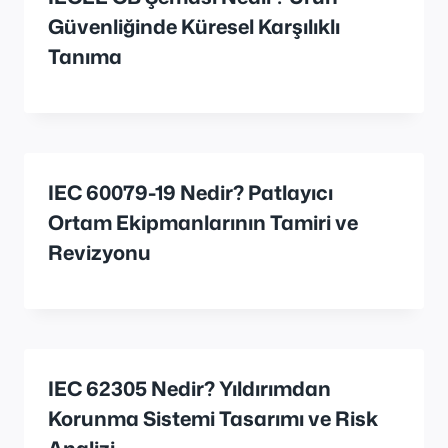
Güvenliğinde Küresel Karşılıklı
Tanıma
IEC 60079-19 Nedir? Patlayıcı
Ortam Ekipmanlarının Tamiri ve
Revizyonu
IEC 62305 Nedir? Yıldırımdan
Korunma Sistemi Tasarımı ve Risk
Analizi