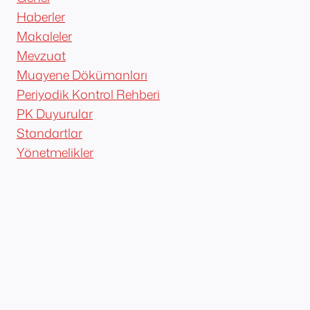
Haberler
Makaleler
Mevzuat
Muayene Dökümanları
Periyodik Kontrol Rehberi
PK Duyurular
Standartlar
Yönetmelikler