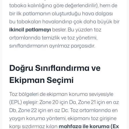
tabaka kalınlığına göre değerlendirilir), hem de
bir ilk patlamanın oluşturduğu hava dalgası
bu tabakaları havalandırıp çok daha büyük bir
ikincil patlamayı
besler. Bu yüzden toz
ortamlarında temizlik ve toz yönetimi,
sınıflandırmanın ayrılmaz parçasıdır.
Doğru Sınıflandırma ve
Ekipman Seçimi
Toz bölgeleri de ekipman koruma seviyesiyle
(EPL) eşleşir: Zone 20 için Da, Zone 21 için en az
Db, Zone 22 için en az Dc. Toz ortamlarında en
yaygın koruma yöntemi, ekipmanı toz girişine
karşı sızdırmaz kılan
mahfaza ile koruma (Ex