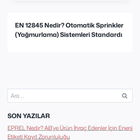
EN 12845 Nedir? Otomatik Sprinkler
(Yağmurlama) Sistemleri Standardı
Arama:
SON YAZILAR
EPREL Nedir? AB’ye Ürün İhraç Edenler İçin Enerji
Etiketi Kayıt Zorunluluğu