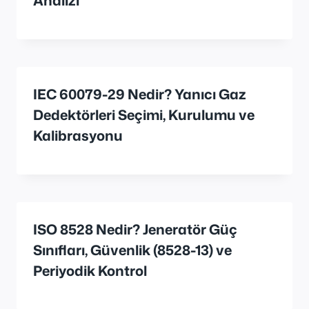
IEC 60079-29 Nedir? Yanıcı Gaz
Dedektörleri Seçimi, Kurulumu ve
Kalibrasyonu
ISO 8528 Nedir? Jeneratör Güç
Sınıfları, Güvenlik (8528-13) ve
Periyodik Kontrol