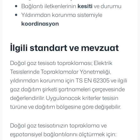
Bağlantı iletkenlerinin
kesiti
ve durumu
Yıldırımdan korunma sistemiyle
koordinasyon
İlgili standart ve mevzuat
Doğal gaz tesisatı topraklaması; Elektrik
Tesislerinde Topraklamalar Yönetmeliği,
yıldırımdan korunma için TS EN 62305 ve ilgili
gaz dağıtım şirketi şartnameleri çerçevesinde
değerlendirilir. Uygulanacak kriterler tesisin
türüne ve dağıtım bölgesine göre değişebilir.
Doğal gaz tesisatınızın topraklama ve
eşpotansiyel bağlantılarını ölçtürmek için: