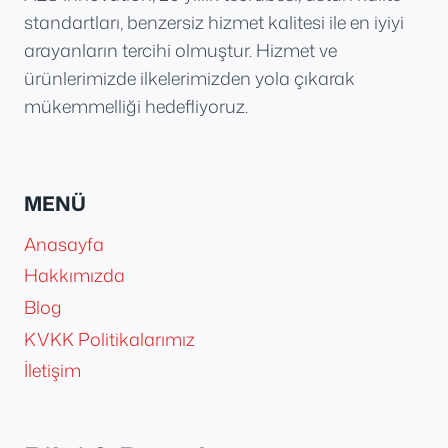
standartları, benzersiz hizmet kalitesi ile en iyiyi
arayanların tercihi olmuştur. Hizmet ve
ürünlerimizde ilkelerimizden yola çıkarak
mükemmelliği hedefliyoruz.
MENÜ
Anasayfa
Hakkımızda
Blog
KVKK Politikalarımız
İletişim