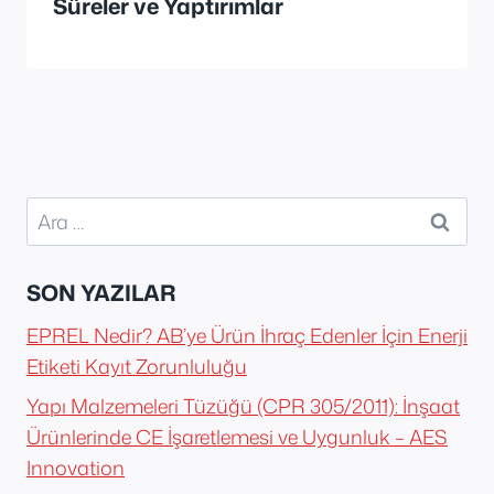
Süreler ve Yaptırımlar
Arama:
SON YAZILAR
EPREL Nedir? AB’ye Ürün İhraç Edenler İçin Enerji
Etiketi Kayıt Zorunluluğu
Yapı Malzemeleri Tüzüğü (CPR 305/2011): İnşaat
Ürünlerinde CE İşaretlemesi ve Uygunluk – AES
Innovation