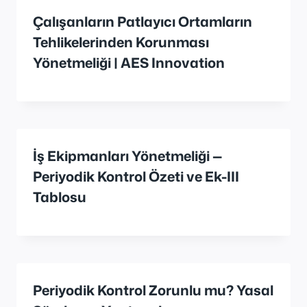
Çalışanların Patlayıcı Ortamların
Tehlikelerinden Korunması
Yönetmeliği | AES Innovation
İş Ekipmanları Yönetmeliği —
Periyodik Kontrol Özeti ve Ek-III
Tablosu
Periyodik Kontrol Zorunlu mu? Yasal