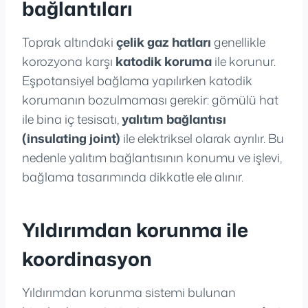
bağlantıları
Toprak altındaki
çelik gaz hatları
genellikle
korozyona karşı
katodik koruma
ile korunur.
Eşpotansiyel bağlama yapılırken katodik
korumanın bozulmaması gerekir: gömülü hat
ile bina iç tesisatı,
yalıtım bağlantısı
(insulating joint)
ile elektriksel olarak ayrılır. Bu
nedenle yalıtım bağlantısının konumu ve işlevi,
bağlama tasarımında dikkatle ele alınır.
Yıldırımdan korunma ile
koordinasyon
Yıldırımdan korunma sistemi bulunan