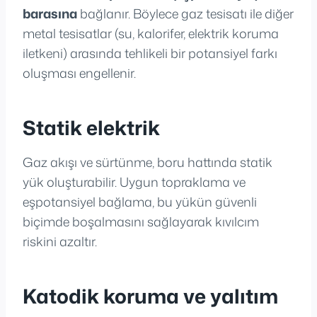
barasına
bağlanır. Böylece gaz tesisatı ile diğer
metal tesisatlar (su, kalorifer, elektrik koruma
iletkeni) arasında tehlikeli bir potansiyel farkı
oluşması engellenir.
Statik elektrik
Gaz akışı ve sürtünme, boru hattında statik
yük oluşturabilir. Uygun topraklama ve
eşpotansiyel bağlama, bu yükün güvenli
biçimde boşalmasını sağlayarak kıvılcım
riskini azaltır.
Katodik koruma ve yalıtım