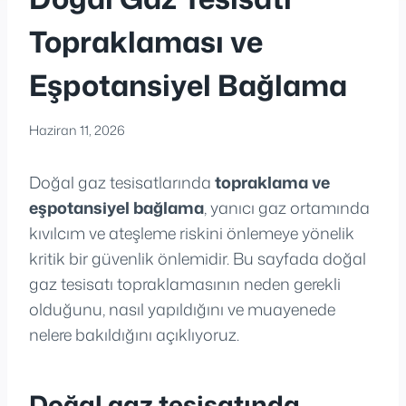
Topraklaması ve
Eşpotansiyel Bağlama
Haziran 11, 2026
Doğal gaz tesisatlarında
topraklama ve
eşpotansiyel bağlama
, yanıcı gaz ortamında
kıvılcım ve ateşleme riskini önlemeye yönelik
kritik bir güvenlik önlemidir. Bu sayfada doğal
gaz tesisatı topraklamasının neden gerekli
olduğunu, nasıl yapıldığını ve muayenede
nelere bakıldığını açıklıyoruz.
Doğal gaz tesisatında