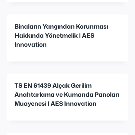
Binaların Yangından Korunması
Hakkında Yönetmelik | AES
Innovation
TS EN 61439 Alçak Gerilim
Anahtarlama ve Kumanda Panoları
Muayenesi | AES Innovation