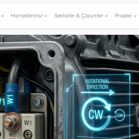
Hizmetlerimiz
Sektörler & Çözümler
Projeler