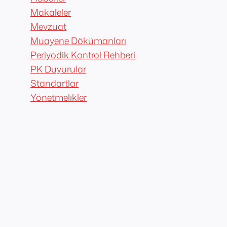
Makaleler
Mevzuat
Muayene Dökümanları
Periyodik Kontrol Rehberi
PK Duyurular
Standartlar
Yönetmelikler