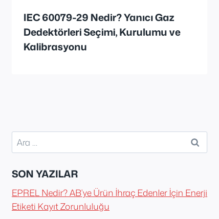
IEC 60079-29 Nedir? Yanıcı Gaz
Dedektörleri Seçimi, Kurulumu ve
Kalibrasyonu
Arama:
SON YAZILAR
EPREL Nedir? AB’ye Ürün İhraç Edenler İçin Enerji
Etiketi Kayıt Zorunluluğu