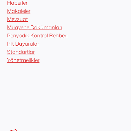
Haberler
Makaleler
Mevzuat
Muayene Dökümanları
Periyodik Kontrol Rehberi
PK Duyurular
Standartlar
Yönetmelikler