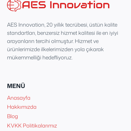
AES Innovation, 20 yıllık tecrübesi, üstün kalite
standartları, benzersiz hizmet kalitesi ile en iyiyi
arayanların tercihi olmuştur. Hizmet ve
ürünlerimizde ilkelerimizden yola çıkarak
mükemmelliği hedefliyoruz.
MENÜ
Anasayfa
Hakkımızda
Blog
KVKK Politikalarımız