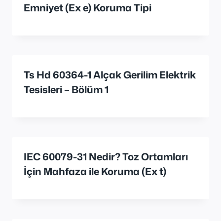
Emniyet (Ex e) Koruma Tipi
Ts Hd 60364-1 Alçak Gerilim Elektrik
Tesisleri – Bölüm 1
IEC 60079-31 Nedir? Toz Ortamları
İçin Mahfaza ile Koruma (Ex t)