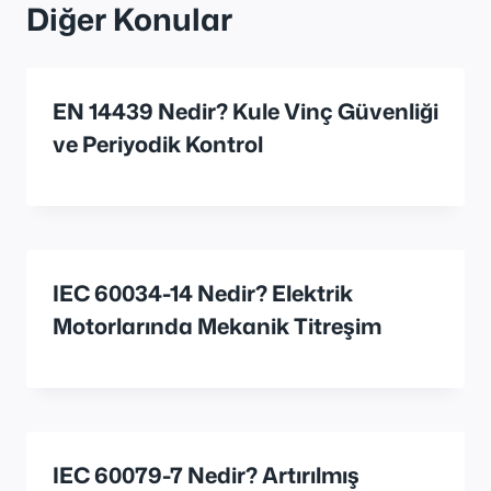
Diğer Konular
EN 14439 Nedir? Kule Vinç Güvenliği
ve Periyodik Kontrol
IEC 60034-14 Nedir? Elektrik
Motorlarında Mekanik Titreşim
IEC 60079-7 Nedir? Artırılmış