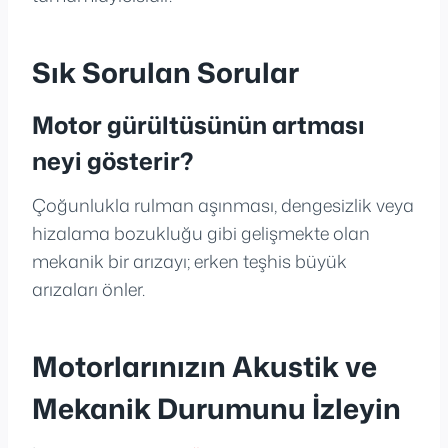
Sık Sorulan Sorular
Motor gürültüsünün artması
neyi gösterir?
Çoğunlukla rulman aşınması, dengesizlik veya
hizalama bozukluğu gibi gelişmekte olan
mekanik bir arızayı; erken teşhis büyük
arızaları önler.
Motorlarınızın Akustik ve
Mekanik Durumunu İzleyin