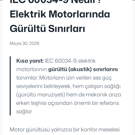
Elektrik Motorlarında
Gürültü Sınırları
Mayıs 30, 2026
Kısa yanıt:
IEC 60034-9, elektrik
motorlarının
gürültü (akustik) sınırlarını
tanımlar. Motorların izin verilen ses güç
seviyelerini belirleyerek, hem çalışan sağlığı
(gürültü maruziyeti) hem de mekanik arıza
erken teşhisi açısından önemli bir referans
sağlar.
Motor gürültüsü yalnızca bir konfor meselesi