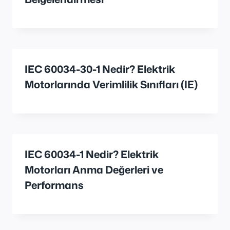
IEC 60034-30-1 Nedir? Elektrik
Motorlarında Verimlilik Sınıfları (IE)
IEC 60034-1 Nedir? Elektrik
Motorları Anma Değerleri ve
Performans