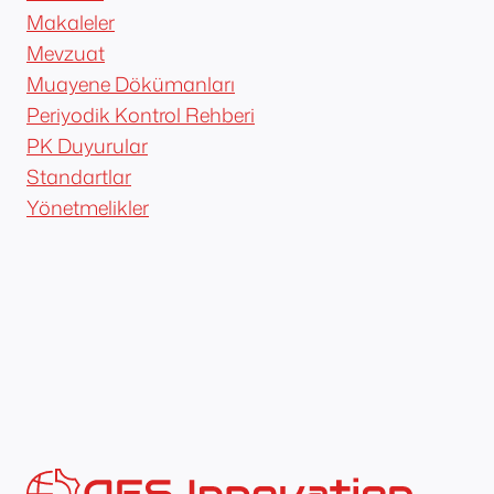
Makaleler
Mevzuat
Muayene Dökümanları
Periyodik Kontrol Rehberi
PK Duyurular
Standartlar
Yönetmelikler