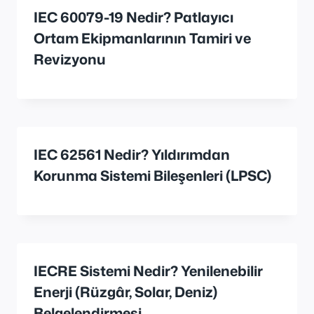
IEC 60079-19 Nedir? Patlayıcı
Ortam Ekipmanlarının Tamiri ve
Revizyonu
IEC 62561 Nedir? Yıldırımdan
Korunma Sistemi Bileşenleri (LPSC)
IECRE Sistemi Nedir? Yenilenebilir
Enerji (Rüzgâr, Solar, Deniz)
Belgelendirmesi