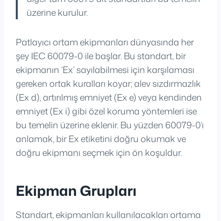
üzerine kurulur.
Patlayıcı ortam ekipmanları dünyasında her
şey IEC 60079-0 ile başlar. Bu standart, bir
ekipmanın ‘Ex’ sayılabilmesi için karşılaması
gereken ortak kuralları koyar; alev sızdırmazlık
(Ex d), artırılmış emniyet (Ex e) veya kendinden
emniyet (Ex i) gibi özel koruma yöntemleri ise
bu temelin üzerine eklenir. Bu yüzden 60079-0’ı
anlamak, bir Ex etiketini doğru okumak ve
doğru ekipmanı seçmek için ön koşuldur.
Ekipman Grupları
Standart, ekipmanları kullanılacakları ortama