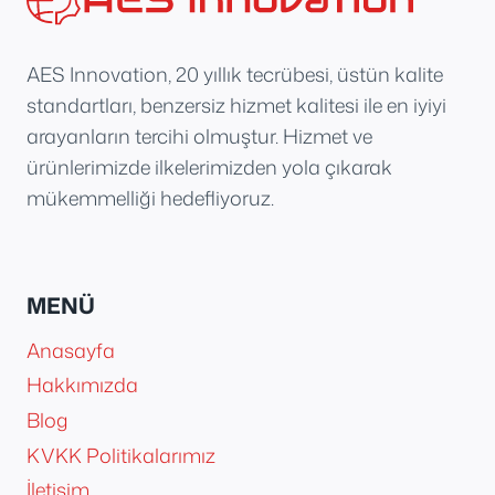
AES Innovation, 20 yıllık tecrübesi, üstün kalite
standartları, benzersiz hizmet kalitesi ile en iyiyi
arayanların tercihi olmuştur. Hizmet ve
ürünlerimizde ilkelerimizden yola çıkarak
mükemmelliği hedefliyoruz.
MENÜ
Anasayfa
Hakkımızda
Blog
KVKK Politikalarımız
İletişim