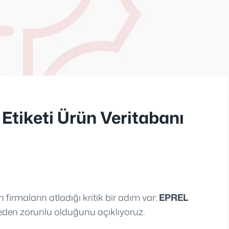
Etiketi Ürün Veritabanı
 firmaların atladığı kritik bir adım var:
EPREL
eden zorunlu olduğunu açıklıyoruz.