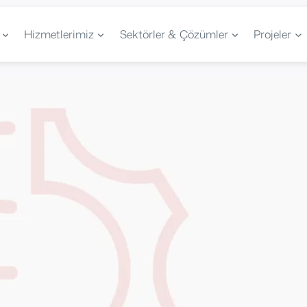
Hizmetlerimiz
Sektörler & Çözümler
Projeler