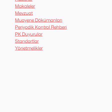
Makaleler
Mevzuat
Muayene Dökümanları
Periyodik Kontrol Rehberi
PK Duyurular
Standartlar
Yönetmelikler