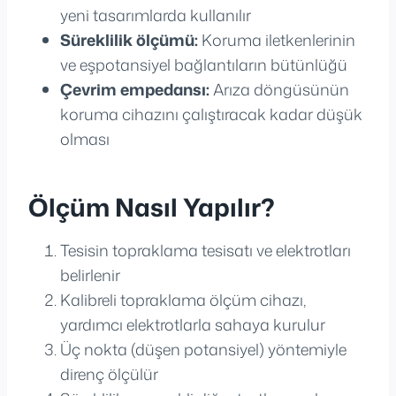
yeni tasarımlarda kullanılır
Süreklilik ölçümü:
Koruma iletkenlerinin
ve eşpotansiyel bağlantıların bütünlüğü
Çevrim empedansı:
Arıza döngüsünün
koruma cihazını çalıştıracak kadar düşük
olması
Ölçüm Nasıl Yapılır?
Tesisin topraklama tesisatı ve elektrotları
belirlenir
Kalibreli topraklama ölçüm cihazı,
yardımcı elektrotlarla sahaya kurulur
Üç nokta (düşen potansiyel) yöntemiyle
direnç ölçülür