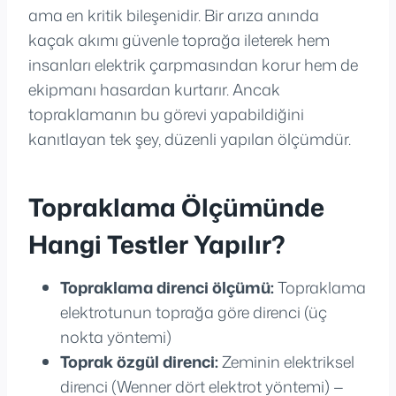
ama en kritik bileşenidir. Bir arıza anında
kaçak akımı güvenle toprağa ileterek hem
insanları elektrik çarpmasından korur hem de
ekipmanı hasardan kurtarır. Ancak
topraklamanın bu görevi yapabildiğini
kanıtlayan tek şey, düzenli yapılan ölçümdür.
Topraklama Ölçümünde
Hangi Testler Yapılır?
Topraklama direnci ölçümü:
Topraklama
elektrotunun toprağa göre direnci (üç
nokta yöntemi)
Toprak özgül direnci:
Zeminin elektriksel
direnci (Wenner dört elektrot yöntemi) —