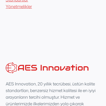
Yönetmelikler
AES Innovation, 20 yıllık tecrübesi, üstün kalite
standartları, benzersiz hizmet kalitesi ile en iyiyi
arayanların tercihi olmuştur. Hizmet ve
ürünlerimizde ilkelerimizden yola çıkarak