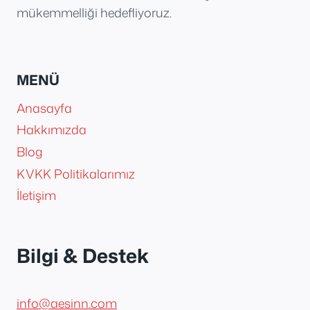
mükemmelliği hedefliyoruz.
MENÜ
Anasayfa
Hakkımızda
Blog
KVKK Politikalarımız
İletişim
Bilgi & Destek
info@aesinn.com