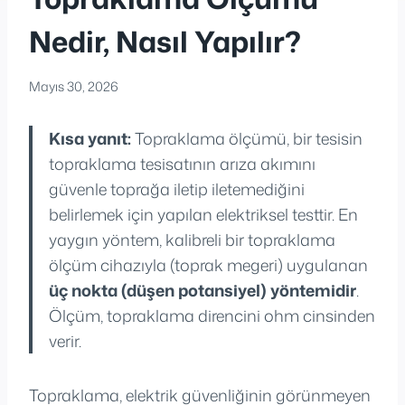
Nedir, Nasıl Yapılır?
Mayıs 30, 2026
Kısa yanıt:
Topraklama ölçümü, bir tesisin
topraklama tesisatının arıza akımını
güvenle toprağa iletip iletemediğini
belirlemek için yapılan elektriksel testtir. En
yaygın yöntem, kalibreli bir topraklama
ölçüm cihazıyla (toprak megeri) uygulanan
üç nokta (düşen potansiyel) yöntemidir
.
Ölçüm, topraklama direncini ohm cinsinden
verir.
Topraklama, elektrik güvenliğinin görünmeyen