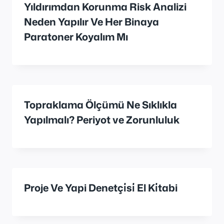
Yıldırımdan Korunma Risk Analizi
Neden Yapılır Ve Her Binaya
Paratoner Koyalım Mı
Topraklama Ölçümü Ne Sıklıkla
Yapılmalı? Periyot ve Zorunluluk
Proje Ve Yapi Denetçi̇si̇ El Ki̇tabi