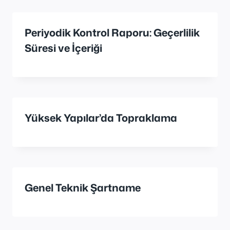
Periyodik Kontrol Raporu: Geçerlilik
Süresi ve İçeriği
Yüksek Yapılar’da Topraklama
Genel Teknik Şartname