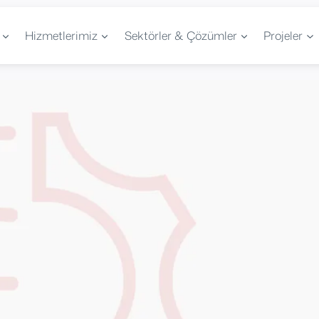
Hizmetlerimiz
Sektörler & Çözümler
Projeler