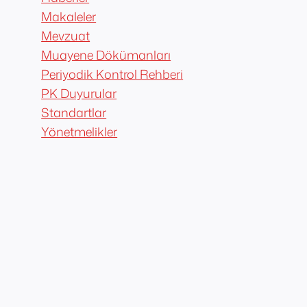
Makaleler
Mevzuat
Muayene Dökümanları
Periyodik Kontrol Rehberi
PK Duyurular
Standartlar
Yönetmelikler