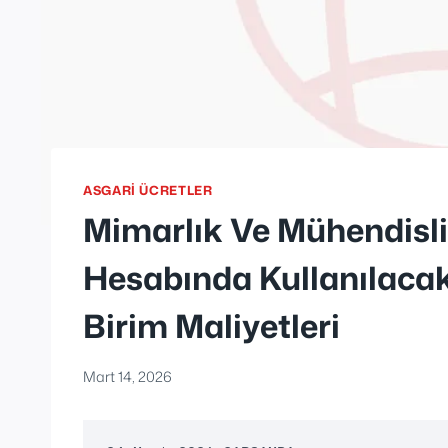
ASGARI ÜCRETLER
Mimarlık Ve Mühendisli
Hesabında Kullanılacak 
Birim Maliyetleri
Mart 14, 2026