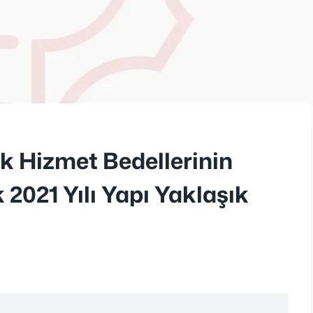
k Hizmet Bedellerinin
2021 Yılı Yapı Yaklaşık