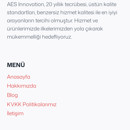
AES Innovation, 20 yıllık tecrübesi, üstün kalite
standartları, benzersiz hizmet kalitesi ile en iyiyi
arayanların tercihi olmuştur. Hizmet ve
ürünlerimizde ilkelerimizden yola çıkarak
mükemmelliği hedefliyoruz.
MENÜ
Anasayfa
Hakkımızda
Blog
KVKK Politikalarımız
İletişim