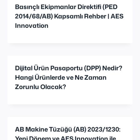
Basınçlı Ekipmanlar Direktifi (PED
2014/68/AB) Kapsamlı Rehber | AES
Innovation
Dijital Ürün Pasaportu (DPP) Nedir?
Hangi Ürünlerde ve Ne Zaman
Zorunlu Olacak?
AB Makine Tüzüğü (AB) 2023/1230:
Yeni Dönem ve AES Innovation ile