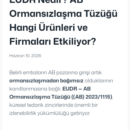
Ormansızlaşma Tüzüğü
Hangi Ürünleri ve
Firmaları Etkiliyor?
Haziran 10, 2026
Belirli emtiaların AB pazarına girişi artık
ormansızlaşmadan bağımsız
olduklarının
kanıtlanmasına bağlı.
EUDR — AB
Ormansızlaşma Tüzüğü ((AB) 2023/1115)
,
küresel tedarik zincirlerinde önemli bir
izlenebilirlik yükümlülüğü getiriyor.