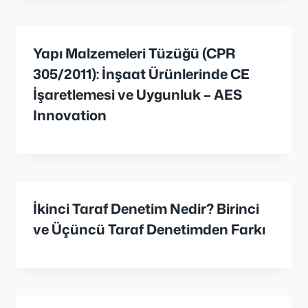
Yapı Malzemeleri Tüzüğü (CPR
305/2011): İnşaat Ürünlerinde CE
İşaretlemesi ve Uygunluk – AES
Innovation
İkinci Taraf Denetim Nedir? Birinci
ve Üçüncü Taraf Denetimden Farkı