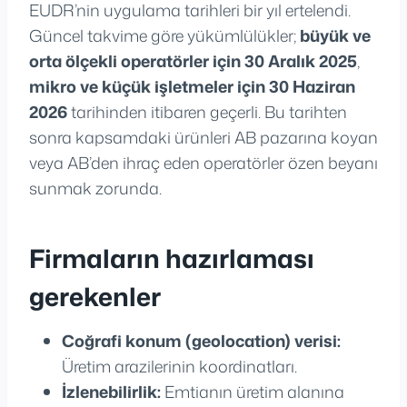
EUDR’nin uygulama tarihleri bir yıl ertelendi.
Güncel takvime göre yükümlülükler;
büyük ve
orta ölçekli operatörler için 30 Aralık 2025
,
mikro ve küçük işletmeler için 30 Haziran
2026
tarihinden itibaren geçerli. Bu tarihten
sonra kapsamdaki ürünleri AB pazarına koyan
veya AB’den ihraç eden operatörler özen beyanı
sunmak zorunda.
Firmaların hazırlaması
gerekenler
Coğrafi konum (geolocation) verisi:
Üretim arazilerinin koordinatları.
İzlenebilirlik:
Emtianın üretim alanına