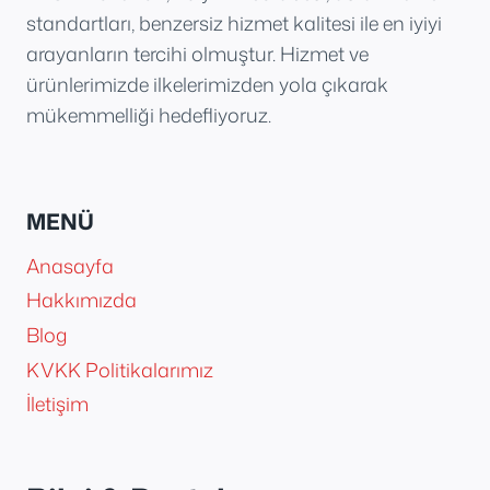
standartları, benzersiz hizmet kalitesi ile en iyiyi
arayanların tercihi olmuştur. Hizmet ve
ürünlerimizde ilkelerimizden yola çıkarak
mükemmelliği hedefliyoruz.
MENÜ
Anasayfa
Hakkımızda
Blog
KVKK Politikalarımız
İletişim